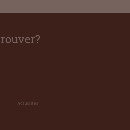
trouver?
Actualités