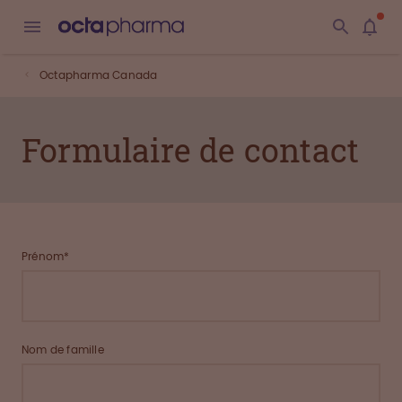
Octapharma Canada
Formulaire de contact
Prénom*
Nom de famille