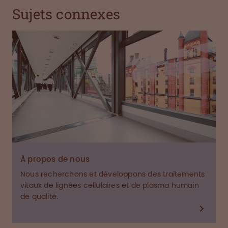
Sujets connexes
À propos de nous
Nous recherchons et développons des traitements
vitaux de lignées cellulaires et de plasma humain
de qualité.