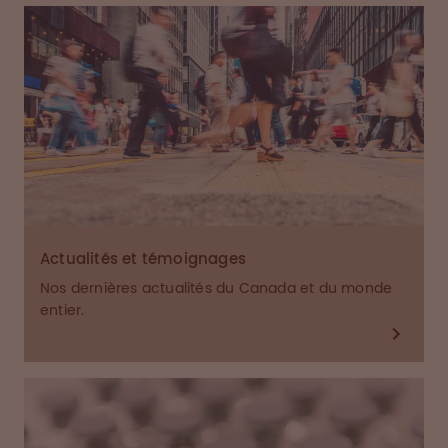
Actualités et témoignages
Nos dernières actualités du Canada et du monde
entier.