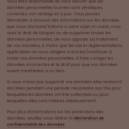
Vous êtes responsable de vous assurer que les
données personnelles fournies sont véridiques,
correctes, non ambigu et a jour. Vous pouvez
demander à recevoir des informations sur les données
que nous stockons/traitons a votre sujet. En outre, vous
avez le droit de bloquer ou de supprimer toutes les
données personnelles, de vous opposer au traitement
de vos données, à moins que les lois et règlementations
applicables ne nous obligent à stocker/continuer à
traiter vos données personnelles, à faire corriger les
données incorrectes et le droit pour que vos données
soient transférées a un tiers.
Si vous n’avez pas supprimé vos données elles resteront
stockées pendant une période nécessaire aux fins pour
lesquelles les données ont été collectées ou pour
lesquelles elles sont traitées ultérieurement.
Pour plus d’informations sur les protections des
données, veuillez vous référer la
déclaration de
confidentialité des données