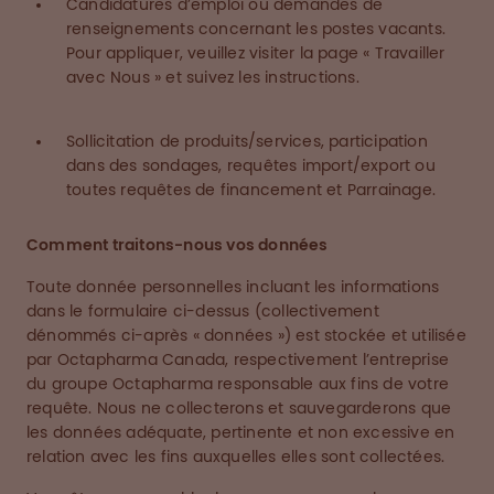
Candidatures d’emploi ou demandes de
renseignements concernant les postes vacants.
Pour appliquer, veuillez visiter la page « Travailler
avec Nous » et suivez les instructions.
Sollicitation de produits/services, participation
dans des sondages, requêtes import/export ou
toutes requêtes de financement et Parrainage.
Comment traitons-nous vos données
Toute donnée personnelles incluant les informations
dans le formulaire ci-dessus (collectivement
dénommés ci-après « données ») est stockée et utilisée
par Octapharma Canada, respectivement l’entreprise
du groupe Octapharma responsable aux fins de votre
requête. Nous ne collecterons et sauvegarderons que
les données adéquate, pertinente et non excessive en
relation avec les fins auxquelles elles sont collectées.