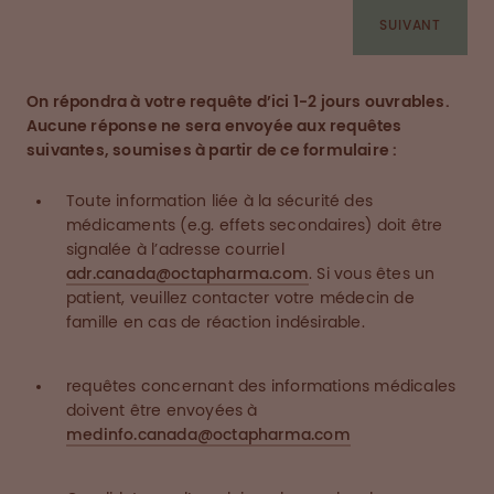
SUIVANT
On répondra à votre requête d’ici 1-2 jours ouvrables.
Aucune réponse ne sera envoyée aux requêtes
suivantes, soumises à partir de ce formulaire :
Toute information liée à la sécurité des
médicaments (e.g. effets secondaires) doit être
signalée à l’adresse courriel
adr.canada@octapharma.com
. Si vous êtes un
patient, veuillez contacter votre médecin de
famille en cas de réaction indésirable.
requêtes concernant des informations médicales
doivent être envoyées à
medinfo.canada@octapharma.com