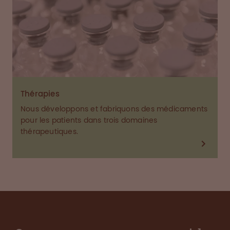
Thérapies
Nous développons et fabriquons des médicaments
pour les patients dans trois domaines
thérapeutiques.