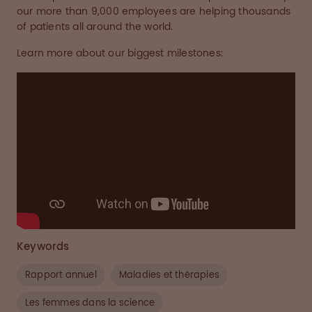
our more than 9,000 employees are helping thousands
of patients all around the world.
Learn more about our biggest milestones:
Keywords
Rapport annuel
Maladies et thérapies
Les femmes dans la science