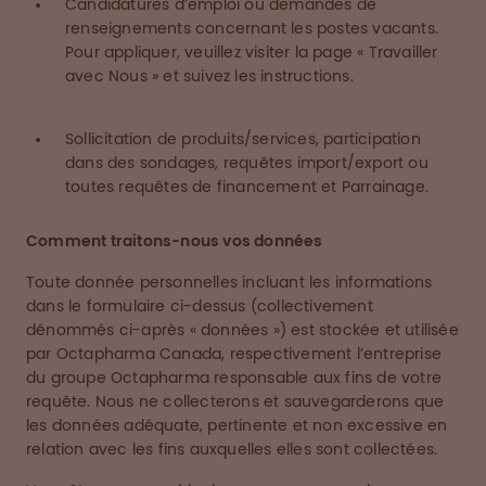
Candidatures d’emploi ou demandes de
renseignements concernant les postes vacants.
Pour appliquer, veuillez visiter la page « Travailler
avec Nous » et suivez les instructions.
Sollicitation de produits/services, participation
dans des sondages, requêtes import/export ou
toutes requêtes de financement et Parrainage.
Comment traitons-nous vos données
Toute donnée personnelles incluant les informations
dans le formulaire ci-dessus (collectivement
dénommés ci-après « données ») est stockée et utilisée
par Octapharma Canada, respectivement l’entreprise
du groupe Octapharma responsable aux fins de votre
requête. Nous ne collecterons et sauvegarderons que
les données adéquate, pertinente et non excessive en
relation avec les fins auxquelles elles sont collectées.