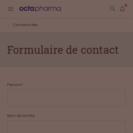
Coordonnées
Formulaire de contact
Prénom*
Nom de famille