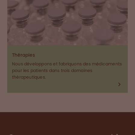
Thérapies
Nous développons et fabriquons des médicaments
pour les patients dans trois domaines
thérapeutiques.