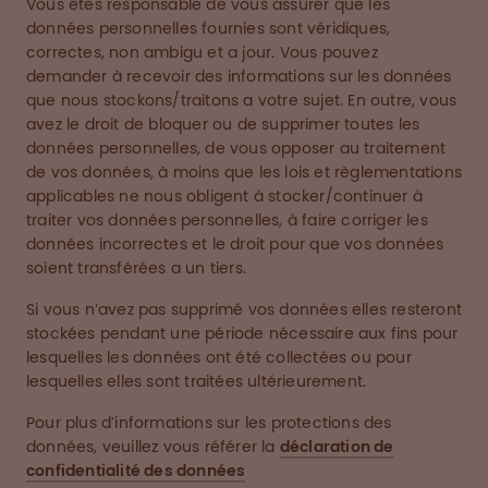
Vous êtes responsable de vous assurer que les
données personnelles fournies sont véridiques,
correctes, non ambigu et a jour. Vous pouvez
demander à recevoir des informations sur les données
que nous stockons/traitons a votre sujet. En outre, vous
avez le droit de bloquer ou de supprimer toutes les
données personnelles, de vous opposer au traitement
de vos données, à moins que les lois et règlementations
applicables ne nous obligent à stocker/continuer à
traiter vos données personnelles, à faire corriger les
données incorrectes et le droit pour que vos données
soient transférées a un tiers.
Si vous n’avez pas supprimé vos données elles resteront
stockées pendant une période nécessaire aux fins pour
lesquelles les données ont été collectées ou pour
lesquelles elles sont traitées ultérieurement.
Pour plus d’informations sur les protections des
données, veuillez vous référer la
déclaration de
confidentialité des données