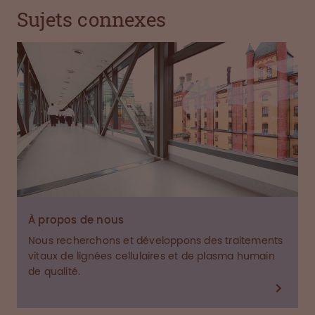
Sujets connexes
À propos de nous
Nous recherchons et développons des traitements
vitaux de lignées cellulaires et de plasma humain
de qualité.