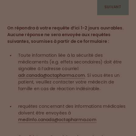
SUIVANT
On répondra à votre requête d’ici 1-2 jours ouvrables.
Aucune réponse ne sera envoyée aux requêtes
suivantes, soumises à partir de ce formulaire :
Toute information liée à la sécurité des
médicaments (e.g. effets secondaires) doit être
signalée à l’adresse courriel
adr.canada@octapharma.com
. Si vous êtes un
patient, veuillez contacter votre médecin de
famille en cas de réaction indésirable.
requêtes concernant des informations médicales
doivent être envoyées à
medinfo.canada@octapharma.com