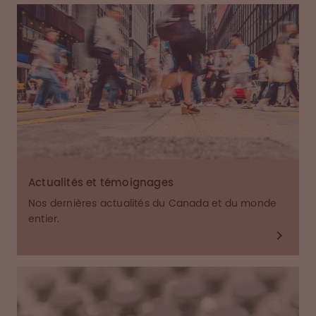
Actualités et témoignages
Nos dernières actualités du Canada et du monde
entier.